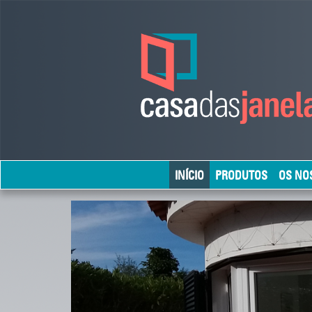
INÍCIO
PRODUTOS
OS NO