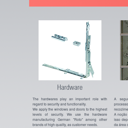
Hardware
The hardwares play an important role with
A segu
regard to security and functionality.
process
We apply the windows and doors to the highest
recozime
levels of security. We use the hardware
A noção 
manufacturing German "Roto" among other
isso dep
brands of high quality, as customer needs.
da área 